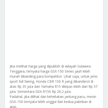
Jika melihat harga yang dipublish di wilayah Sulawesi
Tenggara, ternyata harga GSX-150 Series jauh lebih
murah dibanding para kompetitor. Lihat saja, untuk jenis
sport full fairing, Honda CBR 150 R yang dibanderol di
atas Rp 35 juta dan Yamaha R15 dilepas lebih dari Rp 37
juta. Sementara GSX-R150 Rp 29,2 juta.
Padahal, jika dilihat dari kehebatan jantung pacu, mesin
GSX-150 ternyata lebih unggul dari kedua pabrikan di
atas.