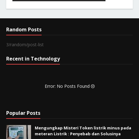
Random Posts
3/random/post-list
Recent in Technology
Error: No Posts Found
Popular Posts
Mengungkap Misteri Token listrik minus pada
meteran Listrik : Penyebab dan Solusinya