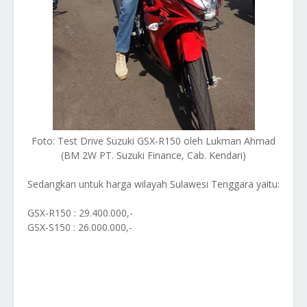
Foto: Test Drive Suzuki GSX-R150 oleh Lukman Ahmad
(BM 2W PT. Suzuki Finance, Cab. Kendari)
Sedangkan untuk harga wilayah Sulawesi Tenggara yaitu:
GSX-R150 : 29.400.000,-
GSX-S150 : 26.000.000,-