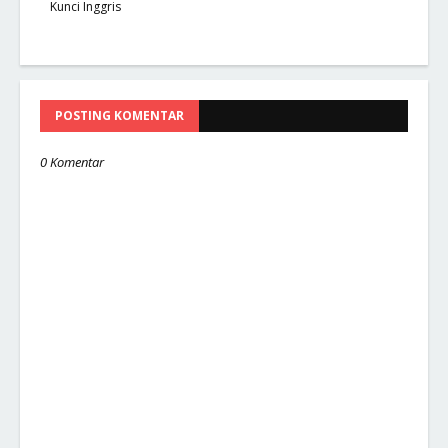
Kunci Inggris
POSTING KOMENTAR
0 Komentar