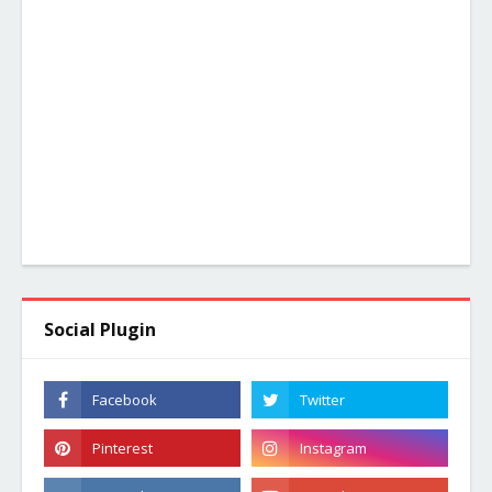
Social Plugin