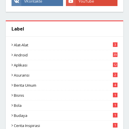
Label
Alat-Alat
3
Android
39
Aplikasi
12
Asuransi
2
Berita Umum
4
Bisnis
1
Bola
1
Budaya
1
Cerita Inspirasi
1