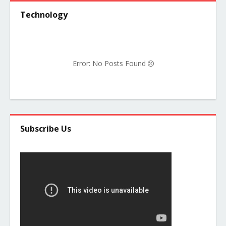
Technology
Error: No Posts Found
Subscribe Us