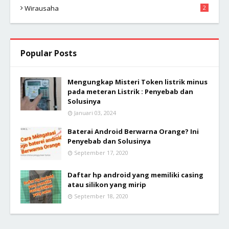
Wirausaha
2
Popular Posts
Mengungkap Misteri Token listrik minus
pada meteran Listrik : Penyebab dan
Solusinya
Januari 03, 2024
Baterai Android Berwarna Orange? Ini
Penyebab dan Solusinya
September 17, 2020
Daftar hp android yang memiliki casing
atau silikon yang mirip
September 18, 2020