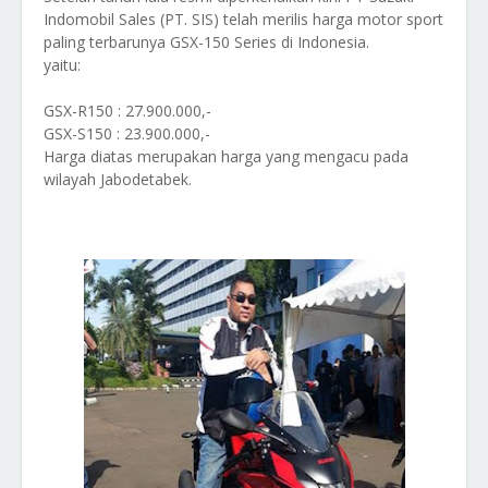
Indomobil Sales (PT. SIS) telah merilis harga motor sport
paling terbarunya GSX-150 Series di Indonesia.
yaitu:
GSX-R150 : 27.900.000,-
GSX-S150 : 23.900.000,-
Harga diatas merupakan harga yang mengacu pada
wilayah Jabodetabek.