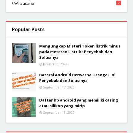
Wirausaha
2
Popular Posts
Mengungkap Misteri Token listrik minus
pada meteran Listrik : Penyebab dan
Solusinya
Januari 03, 2024
Baterai Android Berwarna Orange? Ini
Penyebab dan Solusinya
September 17, 2020
Daftar hp android yang memiliki casing
atau silikon yang mirip
September 18, 2020