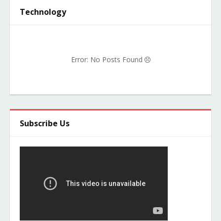
Technology
Error: No Posts Found
Subscribe Us