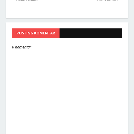
POSTING KOMENTAR
0 Komentar