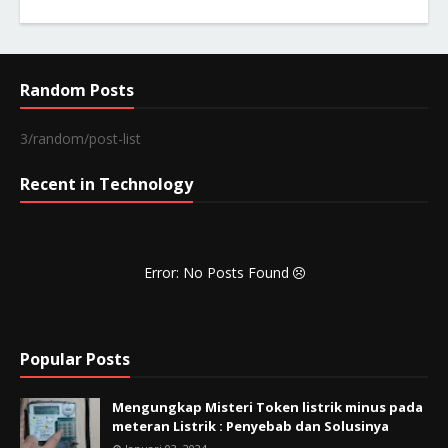
Random Posts
3/random/post-list
Recent in Technology
Error: No Posts Found
Popular Posts
Mengungkap Misteri Token listrik minus pada
meteran Listrik : Penyebab dan Solusinya