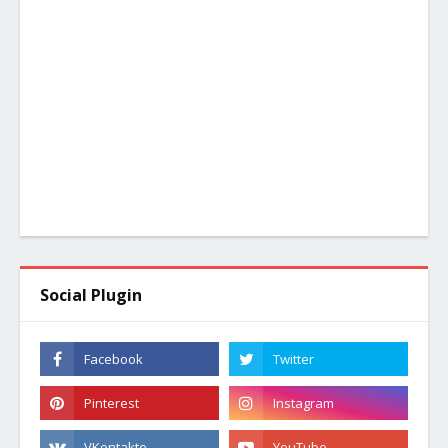
Social Plugin