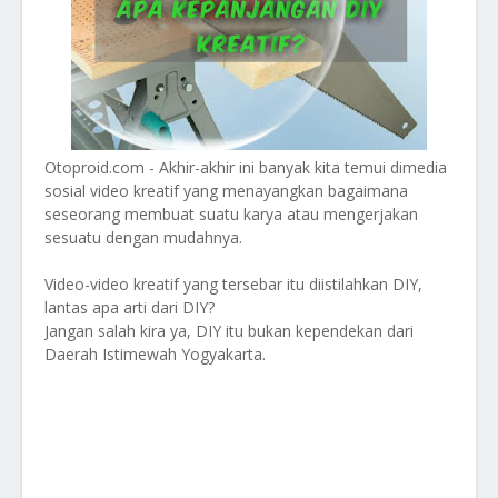
Otoproid.com - Akhir-akhir ini banyak kita temui dimedia
sosial video kreatif yang menayangkan bagaimana
seseorang membuat suatu karya atau mengerjakan
sesuatu dengan mudahnya.
Video-video kreatif yang tersebar itu diistilahkan DIY,
lantas apa arti dari DIY?
Jangan salah kira ya, DIY itu bukan kependekan dari
Daerah Istimewah Yogyakarta.