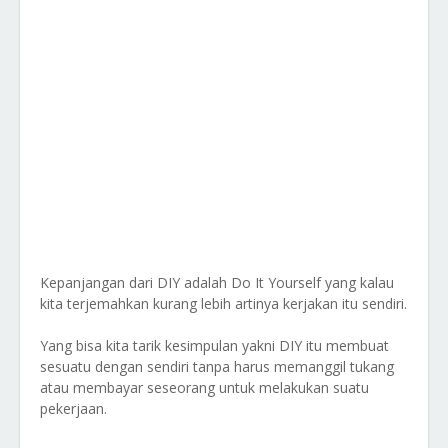
Kepanjangan dari DIY adalah Do It Yourself yang kalau
kita terjemahkan kurang lebih artinya kerjakan itu sendiri.
Yang bisa kita tarik kesimpulan yakni DIY itu membuat
sesuatu dengan sendiri tanpa harus memanggil tukang
atau membayar seseorang untuk melakukan suatu
pekerjaan.