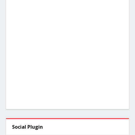
Social Plugin