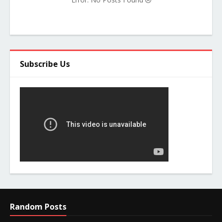
Subscribe Us
Random Posts