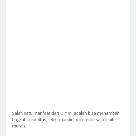
Salah satu manfaat dari DIY ini adalah bisa menambah
tingkat kreatifitas, lebih mandiri, dan tentu saja lebih
murah.