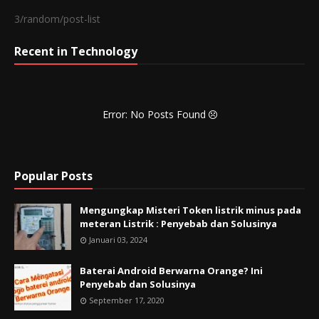
3/random/post-list
Recent in Technology
Error: No Posts Found
Popular Posts
Mengungkap Misteri Token listrik minus pada
meteran Listrik : Penyebab dan Solusinya
Januari 03, 2024
Baterai Android Berwarna Orange? Ini
Penyebab dan Solusinya
September 17, 2020