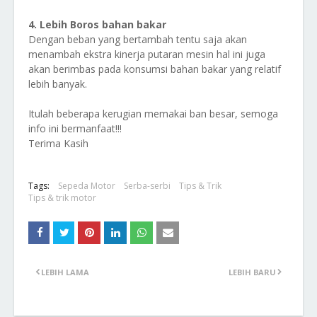
4. Lebih Boros bahan bakar
Dengan beban yang bertambah tentu saja akan
menambah ekstra kinerja putaran mesin hal ini juga
akan berimbas pada konsumsi bahan bakar yang relatif
lebih banyak.
Itulah beberapa kerugian memakai ban besar, semoga
info ini bermanfaat!!!
Terima Kasih
Tags:
Sepeda Motor
Serba-serbi
Tips & Trik
Tips & trik motor
LEBIH LAMA
LEBIH BARU