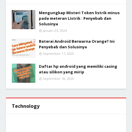
Mengungkap Misteri Token listrik minus
pada meteran Listrik : Penyebab dan
Solusinya
Januari 03, 2024
Baterai Android Berwarna Orange? Ini
Penyebab dan Solusinya
September 17, 2020
Daftar hp android yang memiliki casing
atau silikon yang mirip
September 18, 2020
Technology