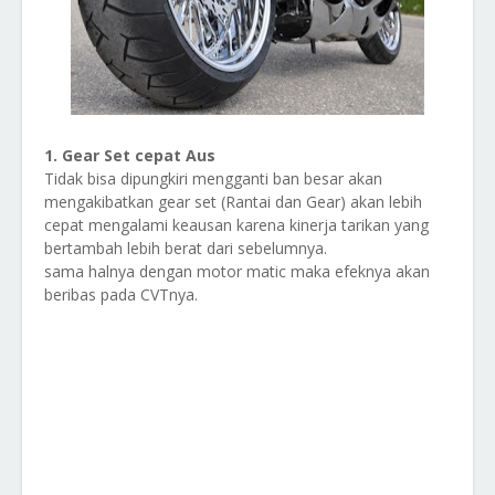
1. Gear Set cepat Aus
Tidak bisa dipungkiri mengganti ban besar akan
mengakibatkan gear set (Rantai dan Gear) akan lebih
cepat mengalami keausan karena kinerja tarikan yang
bertambah lebih berat dari sebelumnya.
sama halnya dengan motor matic maka efeknya akan
beribas pada CVTnya.