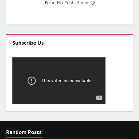
Error: No Posts Found
Subscribe Us
Random Posts