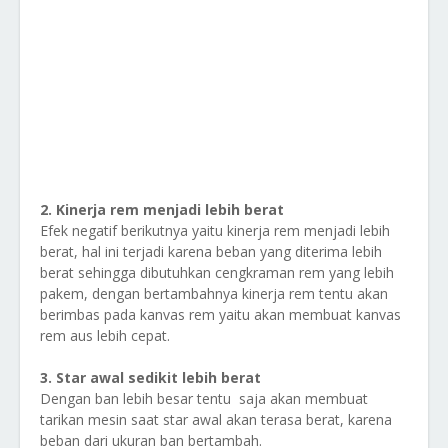
2. Kinerja rem menjadi lebih berat
Efek negatif berikutnya yaitu kinerja rem menjadi lebih
berat, hal ini terjadi karena beban yang diterima lebih
berat sehingga dibutuhkan cengkraman rem yang lebih
pakem, dengan bertambahnya kinerja rem tentu akan
berimbas pada kanvas rem yaitu akan membuat kanvas
rem aus lebih cepat.
3. Star awal sedikit lebih berat
Dengan ban lebih besar tentu saja akan membuat
tarikan mesin saat star awal akan terasa berat, karena
beban dari ukuran ban bertambah.