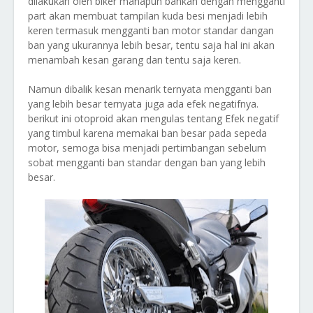
dilakukan oleh biker manapun bahkan dengan mengganti
part akan membuat tampilan kuda besi menjadi lebih
keren termasuk mengganti ban motor standar dangan
ban yang ukurannya lebih besar, tentu saja hal ini akan
menambah kesan garang dan tentu saja keren.
Namun dibalik kesan menarik ternyata mengganti ban
yang lebih besar ternyata juga ada efek negatifnya.
berikut ini otoproid akan mengulas tentang Efek negatif
yang timbul karena memakai ban besar pada sepeda
motor, semoga bisa menjadi pertimbangan sebelum
sobat mengganti ban standar dengan ban yang lebih
besar.