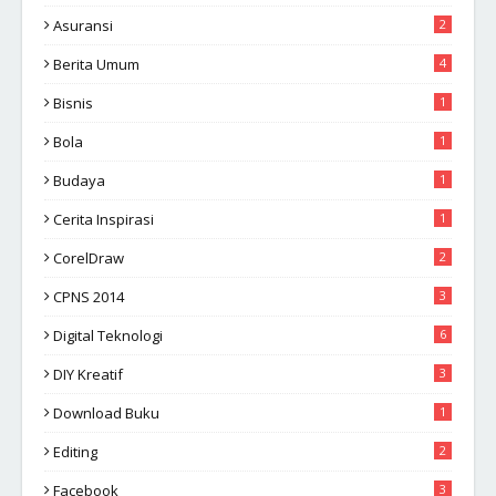
Asuransi
2
Berita Umum
4
Bisnis
1
Bola
1
Budaya
1
Cerita Inspirasi
1
CorelDraw
2
CPNS 2014
3
Digital Teknologi
6
DIY Kreatif
3
Download Buku
1
Editing
2
Facebook
3