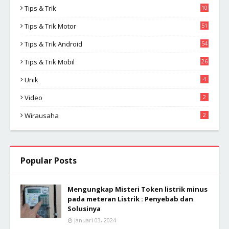
Tips & Trik
10
2
Tips & Trik Motor
51
Tips & Trik Android
54
Tips & Trik Mobil
26
Unik
4
Video
2
Wirausaha
2
Popular Posts
Mengungkap Misteri Token listrik minus
pada meteran Listrik : Penyebab dan
Solusinya
Januari 03, 2024