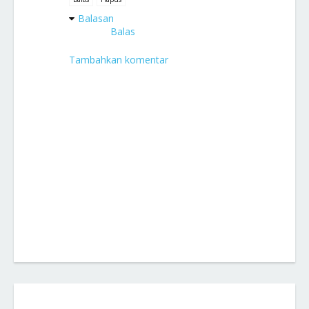
Balasan
Balas
Tambahkan komentar