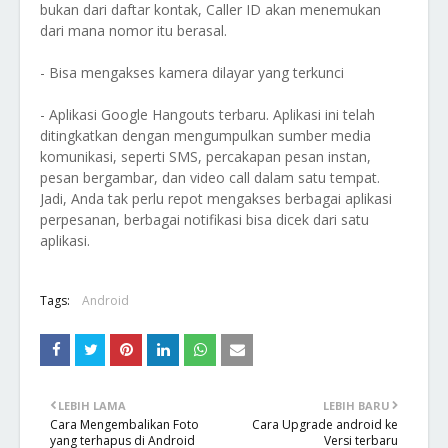
bukan dari daftar kontak, Caller ID akan menemukan
dari mana nomor itu berasal.
- Bisa mengakses kamera dilayar yang terkunci
- Aplikasi Google Hangouts terbaru. Aplikasi ini telah
ditingkatkan dengan mengumpulkan sumber media
komunikasi, seperti SMS, percakapan pesan instan,
pesan bergambar, dan video call dalam satu tempat.
Jadi, Anda tak perlu repot mengakses berbagai aplikasi
perpesanan, berbagai notifikasi bisa dicek dari satu
aplikasi.
Tags:
Android
LEBIH LAMA
LEBIH BARU
Cara Mengembalikan Foto
Cara Upgrade android ke
yang terhapus di Android
Versi terbaru