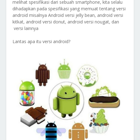
melihat spesifikasi dari sebuah smartphone, kita selalu
dihadapkan pada spesifikasi yang memuat tentang versi
android misalnya Android versi jelly bean, android versi
kitkat, android versi donut, android versi nougat, dan
versi lainnya
Lantas apa itu versi android?