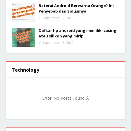
Baterai Android Berwarna Orange? Ini
Penyebab dan Solusinya
September 17, 2020
Daftar hp android yang memiliki casing
atau silikon yang mirip
September 18, 2020
Technology
Error: No Posts Found