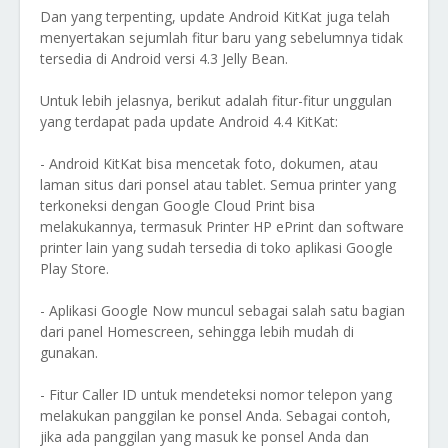
Dan yang terpenting, update Android KitKat juga telah
menyertakan sejumlah fitur baru yang sebelumnya tidak
tersedia di Android versi 4.3 Jelly Bean.
Untuk lebih jelasnya, berikut adalah fitur-fitur unggulan
yang terdapat pada update Android 4.4 KitKat:
- Android KitKat bisa mencetak foto, dokumen, atau
laman situs dari ponsel atau tablet. Semua printer yang
terkoneksi dengan Google Cloud Print bisa
melakukannya, termasuk Printer HP ePrint dan software
printer lain yang sudah tersedia di toko aplikasi Google
Play Store.
- Aplikasi Google Now muncul sebagai salah satu bagian
dari panel Homescreen, sehingga lebih mudah di
gunakan.
- Fitur Caller ID untuk mendeteksi nomor telepon yang
melakukan panggilan ke ponsel Anda. Sebagai contoh,
jika ada panggilan yang masuk ke ponsel Anda dan