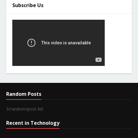
Subscribe Us
Random Posts
3/random/post-list
Recent in Technology