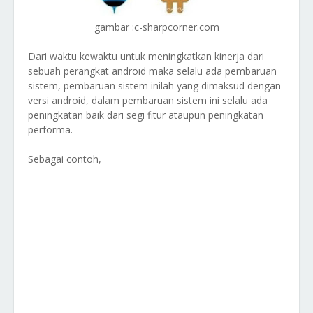
gambar :c-sharpcorner.com
Dari waktu kewaktu untuk meningkatkan kinerja dari
sebuah perangkat android maka selalu ada pembaruan
sistem, pembaruan sistem inilah yang dimaksud dengan
versi android, dalam pembaruan sistem ini selalu ada
peningkatan baik dari segi fitur ataupun peningkatan
performa.
Sebagai contoh,