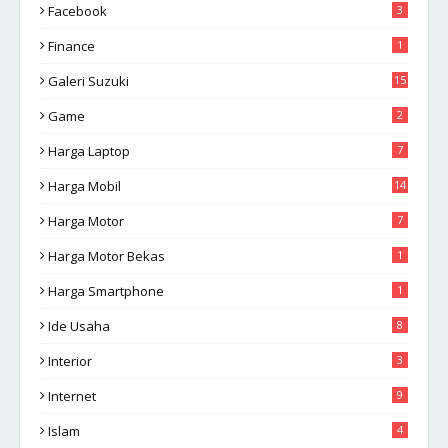
Facebook
3
Finance
1
Galeri Suzuki
15
Game
2
Harga Laptop
7
Harga Mobil
14
Harga Motor
7
Harga Motor Bekas
1
Harga Smartphone
1
Ide Usaha
8
Interior
3
Internet
9
Islam
4