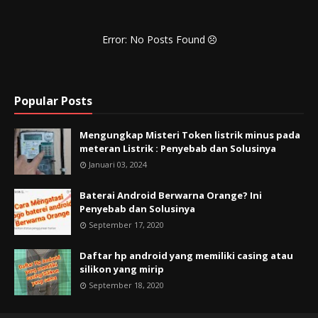
Error: No Posts Found
Popular Posts
Mengungkap Misteri Token listrik minus pada
meteran Listrik : Penyebab dan Solusinya
Januari 03, 2024
Baterai Android Berwarna Orange? Ini
Penyebab dan Solusinya
September 17, 2020
Daftar hp android yang memiliki casing atau
silikon yang mirip
September 18, 2020