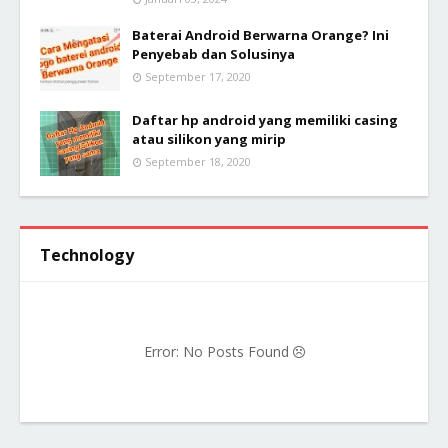
Baterai Android Berwarna Orange? Ini
Penyebab dan Solusinya
September 17, 2020
Daftar hp android yang memiliki casing
atau silikon yang mirip
September 18, 2020
Technology
Error: No Posts Found