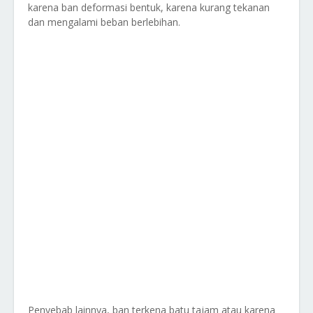
karena ban deformasi bentuk, karena kurang tekanan
dan mengalami beban berlebihan.
Penyebab lainnya, ban terkena batu tajam atau karena