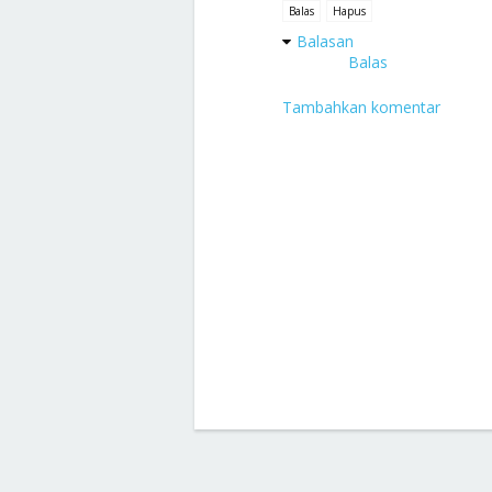
Balas
Hapus
Balasan
Balas
Tambahkan komentar