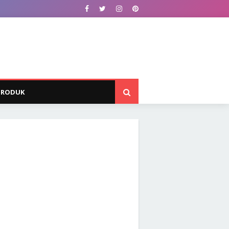
PRODUK