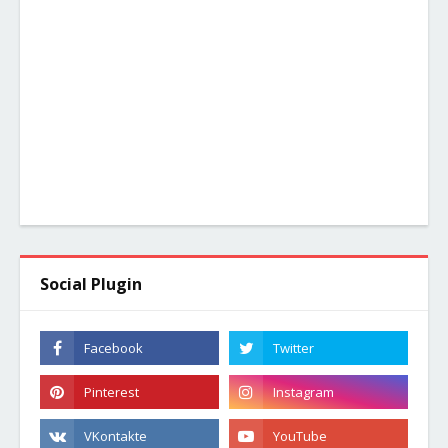
Social Plugin