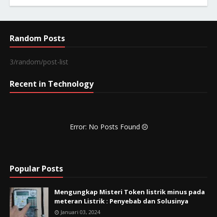
Random Posts
3/random/post-list
Recent in Technology
Error: No Posts Found
Popular Posts
Mengungkap Misteri Token listrik minus pada
meteran Listrik : Penyebab dan Solusinya
Januari 03, 2024