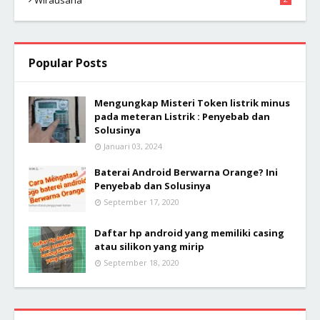
Wirausaha
Popular Posts
Mengungkap Misteri Token listrik minus
pada meteran Listrik : Penyebab dan
Solusinya
Januari 03, 2024
Baterai Android Berwarna Orange? Ini
Penyebab dan Solusinya
September 17, 2020
Daftar hp android yang memiliki casing
atau silikon yang mirip
September 18, 2020