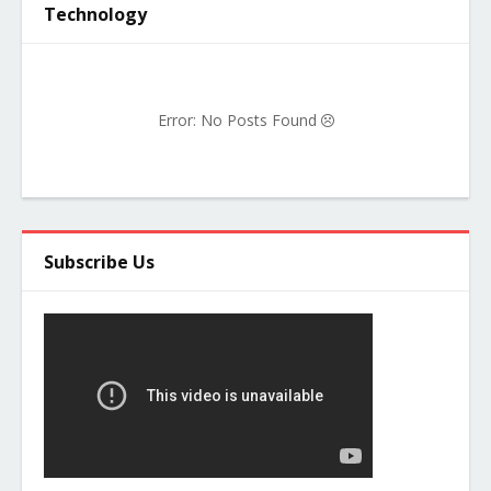
Technology
Error: No Posts Found
Subscribe Us