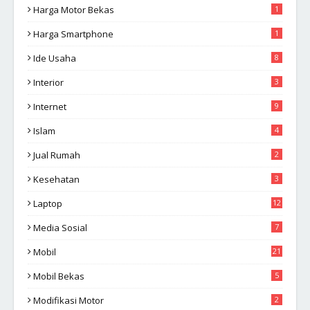
Harga Motor Bekas
1
Harga Smartphone
1
Ide Usaha
8
Interior
3
Internet
9
Islam
4
Jual Rumah
2
Kesehatan
3
Laptop
12
Media Sosial
7
Mobil
21
Mobil Bekas
5
Modifikasi Motor
2