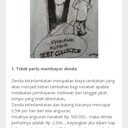
1. Tidak perlu membayar denda
Denda keterlambatan merupakan biaya tambahan yang
akan menjadi beban tambahan bagi nasabah apabila
melakukan pembayaran melewati dari tanggal jatuh
tempo yang telah ditentukan,
Denda keterlambatan dari leasing biasanya mencapai
0,5% per hari dari nilai angsuran.
misalnya angsuran nasabah Rp. 500.000,- maka denda
perharinya adalah Rp. 2.500,-, bayangkan jika dalam tiap