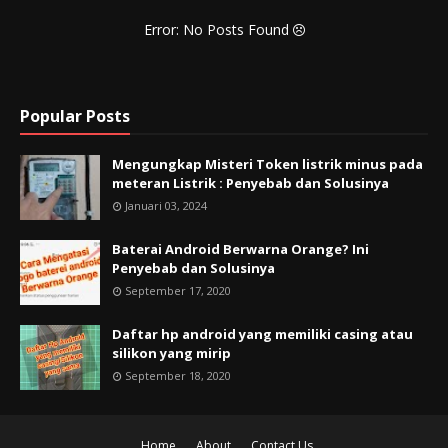
Error: No Posts Found
Popular Posts
Mengungkap Misteri Token listrik minus pada
meteran Listrik : Penyebab dan Solusinya
Januari 03, 2024
Baterai Android Berwarna Orange? Ini
Penyebab dan Solusinya
September 17, 2020
Daftar hp android yang memiliki casing atau
silikon yang mirip
September 18, 2020
Home
About
Contact Us