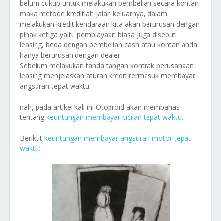
belum cukup untuk melakukan pembelian secara kontan
maka metode kreditlah jalan keluarnya, dalam
melakukan kredit kendaraan kita akan berurusan dengan
pihak ketiga yaitu pembiayaan biasa juga disebut
leasing, beda dengan pembelian cash atau kontan anda
hanya berurusan dengan dealer.
Sebelum melakukan tanda tangan kontrak perusahaan
leasing menjelaskan aturan kredit termasuk membayar
angsuran tepat waktu.
nah, pada artikel kali ini Otoproid akan membahas
tentang
keuntungan membayar cicilan tepat waktu.
Berikut
keuntungan membayar angsuran motor tepat
waktu: