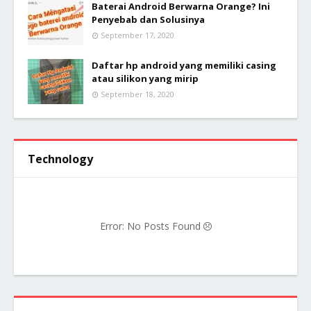
Baterai Android Berwarna Orange? Ini
Penyebab dan Solusinya
September 17, 2020
Daftar hp android yang memiliki casing
atau silikon yang mirip
September 18, 2020
Technology
Error: No Posts Found