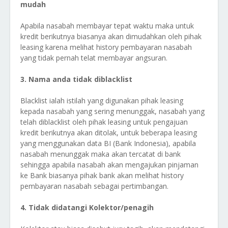
mudah
Apabila nasabah membayar tepat waktu maka untuk
kredit berikutnya biasanya akan dimudahkan oleh pihak
leasing karena melihat history pembayaran nasabah
yang tidak pernah telat membayar angsuran.
3. Nama anda tidak diblacklist
Blacklist ialah istilah yang digunakan pihak leasing
kepada nasabah yang sering menunggak, nasabah yang
telah diblacklist oleh pihak leasing untuk pengajuan
kredit berikutnya akan ditolak, untuk beberapa leasing
yang menggunakan data BI (Bank Indonesia), apabila
nasabah menunggak maka akan tercatat di bank
sehingga apabila nasabah akan mengajukan pinjaman
ke Bank biasanya pihak bank akan melihat history
pembayaran nasabah sebagai pertimbangan.
4. Tidak didatangi Kolektor/penagih