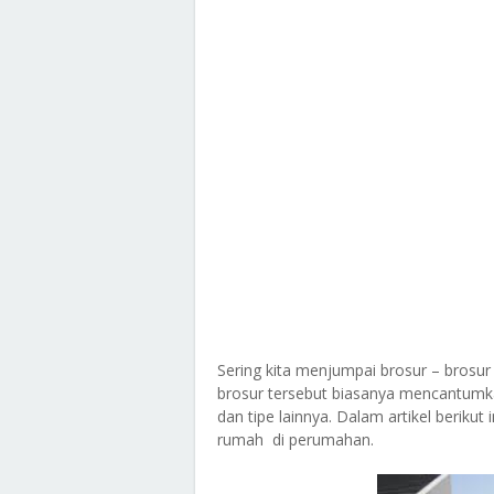
Sering kita menjumpai brosur – brosur
brosur tersebut biasanya mencantumkan
dan tipe lainnya. Dalam artikel beriku
rumah di perumahan.