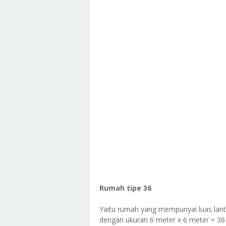
Rumah tipe 36
Yaitu rumah yang mempunyai luas lan
dengan ukuran 6 meter x 6 meter = 36