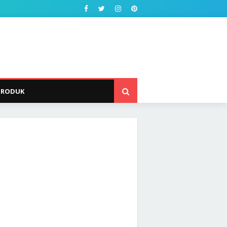
PRODUK