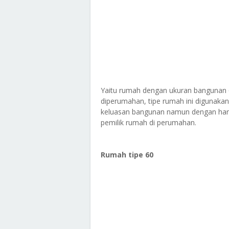
Yaitu rumah dengan ukuran bangunan 
diperumahan, tipe rumah ini diguna
keluasan bangunan namun dengan har
pemilik rumah di perumahan.
Rumah tipe 60