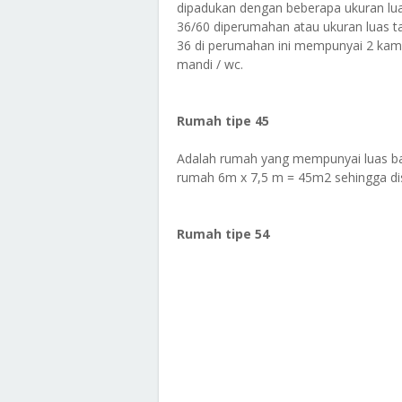
dipadukan dengan beberapa ukuran lua
36/60 diperumahan atau ukuran luas 
36 di perumahan ini mempunyai 2 kama
mandi / wc.
Rumah tipe 45
Adalah rumah yang mempunyai luas ba
rumah 6m x 7,5 m = 45m2 sehingga di
Rumah tipe 54