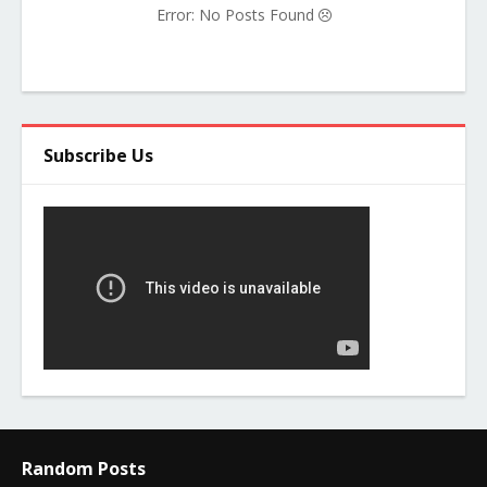
Error: No Posts Found
Subscribe Us
Random Posts