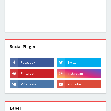
Social Plugin
Label