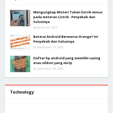
Mengungkap Misteri Token listrik minus
pada meteran Listrik : Penyebab dan
Solusinya
Januari 03, 2024
Baterai Android Berwarna Orange? Ini
Penyebab dan Solusinya
September 17, 2020
Daftar hp android yang memiliki casing
atau silikon yang mirip
September 18, 2020
Technology