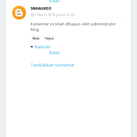
Balas
SNHAUKEO
1 Maret 2018 pukul 12.23
Komentar ini telah dihapus oleh administrator
blog.
Balas
Hapus
Balasan
Balas
Tambahkan komentar