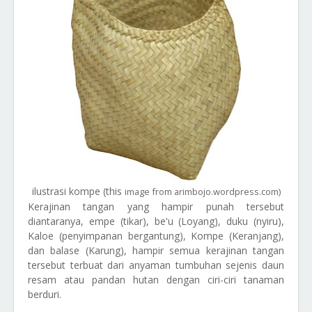
ilustrasi kompe (this
image from
arimbojo.wordpress.com)
Kerajinan tangan yang hampir punah tersebut
diantaranya, empe (tikar), be'u (Loyang), duku (nyiru),
Kaloe (penyimpanan bergantung), Kompe (Keranjang),
dan balase (Karung), hampir semua kerajinan tangan
tersebut terbuat dari anyaman tumbuhan sejenis daun
resam atau pandan hutan dengan ciri-ciri tanaman
berduri.