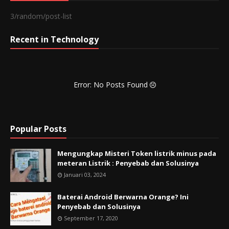
3/random/post-list
Recent in Technology
Error: No Posts Found
Popular Posts
Mengungkap Misteri Token listrik minus pada
meteran Listrik : Penyebab dan Solusinya
Januari 03, 2024
Baterai Android Berwarna Orange? Ini
Penyebab dan Solusinya
September 17, 2020