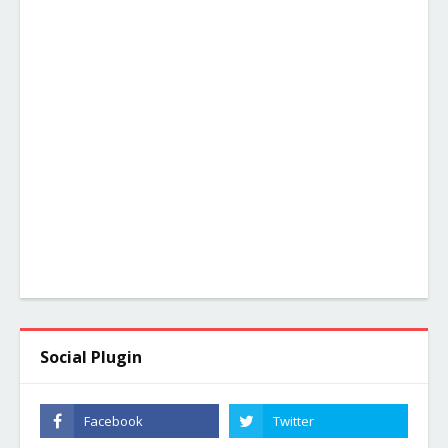
Social Plugin