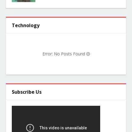
Technology
Error: No Posts Found
Subscribe Us