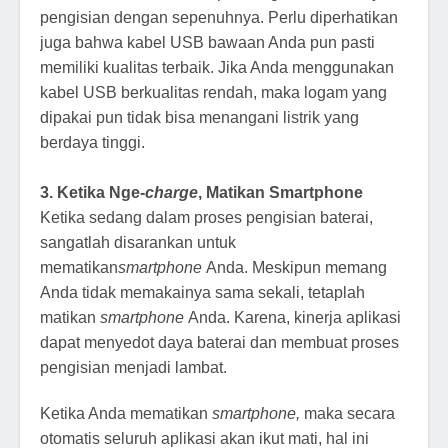
pengisian dengan sepenuhnya. Perlu diperhatikan
juga bahwa kabel USB bawaan Anda pun pasti
memiliki kualitas terbaik. Jika Anda menggunakan
kabel USB berkualitas rendah, maka logam yang
dipakai pun tidak bisa menangani listrik yang
berdaya tinggi.
3. Ketika Nge-
charge
, Matikan Smartphone
Ketika sedang dalam proses pengisian baterai,
sangatlah disarankan untuk
mematikan
smartphone
Anda. Meskipun memang
Anda tidak memakainya sama sekali, tetaplah
matikan
smartphone
Anda. Karena, kinerja aplikasi
dapat menyedot daya baterai dan membuat proses
pengisian menjadi lambat.
Ketika Anda mematikan
smartphone,
maka secara
otomatis seluruh aplikasi akan ikut mati, hal ini