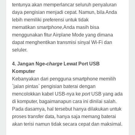
tentunya akan memperlancar seluruh penyaluran
daya pengisian menjadi cepat. Namun, bila Anda
lebih memiliki preferensi untuk tidak
mematikan
smartphone,
Anda masih bisa
menggunakan fitur Airplane Mode yang dimana
dapat menghentikan transmisi sinyal Wi-Fi dan
seluler.
4. Jangan Nge-
charge
Lewat Port USB
Komputer
Kebanyakan dari pengguna smartphone memilih
`jalan pintas` pengisian baterai dengan
mencolokkan kabel USB-nya ke
port
USB yang ada
di komputer, bagaimanapun cara ini dinilai salah.
Pada dasarnya, hal tersebut hanya dilakukan untuk
proses transfer data, hanya saja memang baterai
akan terisi namun tidak secara cepat dan maksimal.