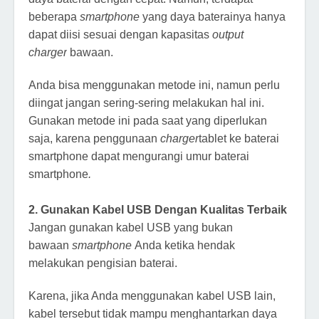
beberapa
smartphone
yang daya baterainya hanya
dapat diisi sesuai dengan kapasitas
output
charger
bawaan.
Anda bisa menggunakan metode ini, namun perlu
diingat jangan sering-sering melakukan hal ini.
Gunakan metode ini pada saat yang diperlukan
saja, karena penggunaan
charger
tablet ke baterai
smartphone dapat mengurangi umur baterai
smartphone
.
2. Gunakan Kabel USB Dengan Kualitas Terbaik
Jangan gunakan kabel USB yang bukan
bawaan
smartphone
Anda ketika hendak
melakukan pengisian baterai.
Karena, jika Anda menggunakan kabel USB lain,
kabel tersebut tidak mampu menghantarkan daya