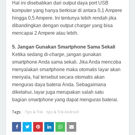
Hal ini disebabkan dari output daya port USB
komputer yang hanya berkisar di antara 0,1 Ampere
hingga 0,5 Ampere. Ini tentunya lebih rendah jika
dibandingkan dengan output charger yang bisa
mencapai 2 Ampere atau lebih.
5. Jangan Gunakan Smartphone Sama Sekali
Ketika sedang di-
charge
, jangan gunakan
smartphone Anda sama sekali. Jika Anda mencoba
menyalakan smartphone maka otomatis layar akan
menyala, hal tersebut secara otomatis akan
menguras daya baterai Anda. Sebagaimana
diketahui, layar juga merupakan salah satu
bagian
smartphone
yang dapat menguras baterai.
Tags:
Tips & Trik
tips & Trik Android