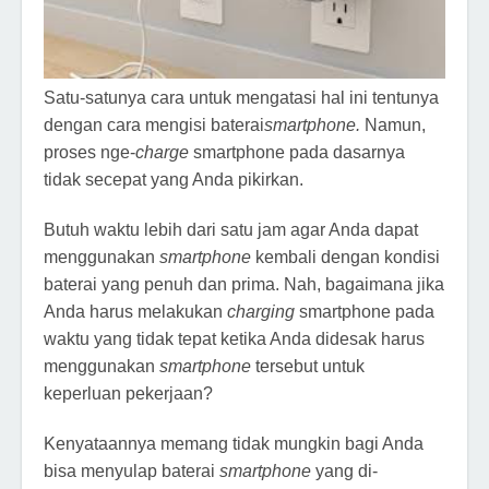
Satu-satunya cara untuk mengatasi hal ini tentunya
dengan cara mengisi baterai
smartphone.
Namun,
proses nge-
charge
smartphone pada dasarnya
tidak secepat yang Anda pikirkan.
Butuh waktu lebih dari satu jam agar Anda dapat
menggunakan
smartphone
kembali dengan kondisi
baterai yang penuh dan prima. Nah, bagaimana jika
Anda harus melakukan
charging
smartphone pada
waktu yang tidak tepat ketika Anda didesak harus
menggunakan
smartphone
tersebut untuk
keperluan pekerjaan?
Kenyataannya memang tidak mungkin bagi Anda
bisa menyulap baterai
smartphone
yang di-