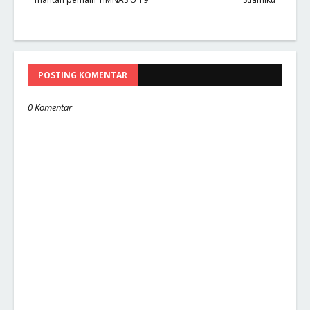
POSTING KOMENTAR
0 Komentar