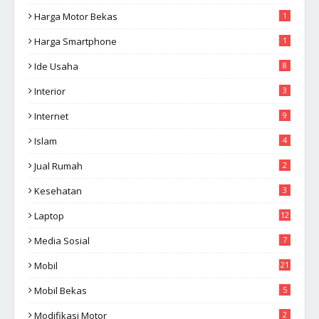
Harga Motor Bekas
1
Harga Smartphone
1
Ide Usaha
8
Interior
3
Internet
9
Islam
4
Jual Rumah
2
Kesehatan
3
Laptop
12
Media Sosial
7
Mobil
21
Mobil Bekas
5
Modifikasi Motor
2