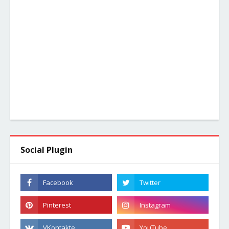
Social Plugin