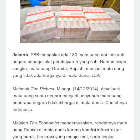
Jakarta
: PBB mengakui ada 180 mata uang dari seluruh
negara sebagai alat pembayaran yang sah. Namun siapa
sangka, mata uang Garuda, Rupiah, menjadi mata uang
yang tidak ada harganya di mata dunia.
Duh
!
Melansir
The Richest
, Minggu (14/12/2014), devaluasi
mata uang suatu negara menjadi penyebab mata uang
beberapa negara tidak dihargai di mata dunia. Contohnya
Indonesia.
Majalah
The Economist
mengemukakan, rendahnya mata
uang Rupiah di mata dunia karena kondisi infrastruktur
yang buruk, birokrasi yang menjelimet, serta tingkat