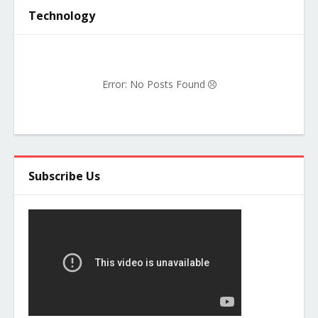
Technology
Error: No Posts Found
Subscribe Us