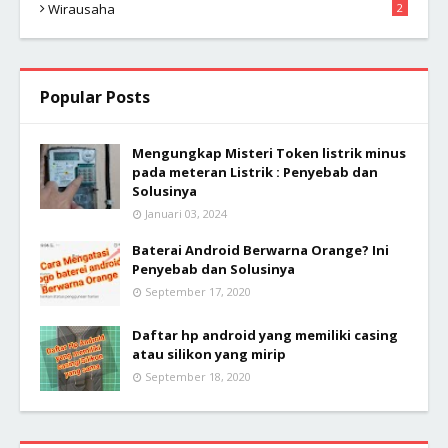
Wirausaha
2
Popular Posts
Mengungkap Misteri Token listrik minus
pada meteran Listrik : Penyebab dan
Solusinya
Januari 03, 2024
Baterai Android Berwarna Orange? Ini
Penyebab dan Solusinya
September 17, 2020
Daftar hp android yang memiliki casing
atau silikon yang mirip
September 18, 2020