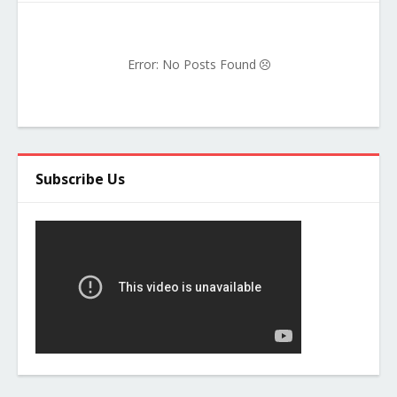
Error: No Posts Found
Subscribe Us