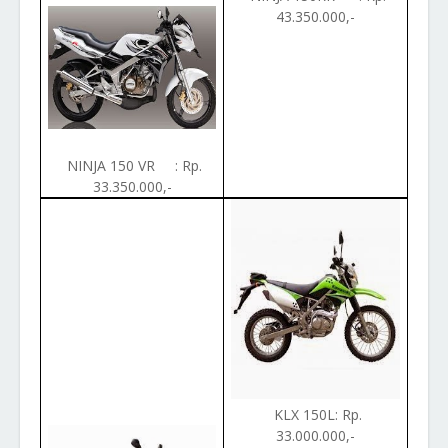
43.350.000,-
NINJA 150 VR : Rp.
33.350.000,-
KLX 150L: Rp.
33.000.000,-