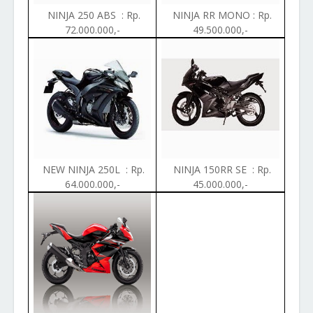
NINJA 250 ABS : Rp.
NINJA RR MONO : Rp.
72.000.000,-
49.500.000,-
NEW NINJA 250L : Rp.
NINJA 150RR SE : Rp.
64.000.000,-
45.000.000,-