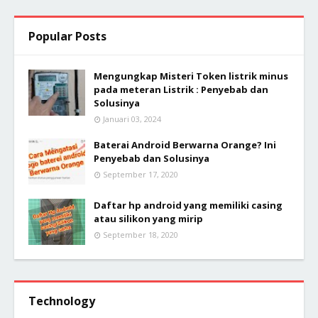
Popular Posts
Mengungkap Misteri Token listrik minus
pada meteran Listrik : Penyebab dan
Solusinya
Januari 03, 2024
Baterai Android Berwarna Orange? Ini
Penyebab dan Solusinya
September 17, 2020
Daftar hp android yang memiliki casing
atau silikon yang mirip
September 18, 2020
Technology