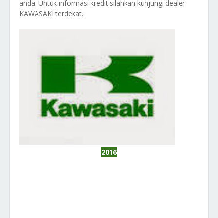
anda. Untuk informasi kredit silahkan kunjungi dealer
KAWASAKI terdekat.
2016