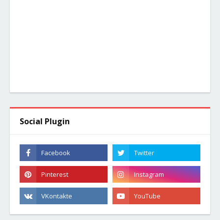
Social Plugin