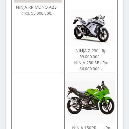
NINJA RR MONO ABS
: Rp. 55.000.000,-
NINJA Z 250 : Rp.
59.000.000,-
NINJA 250 SE : Rp.
66.000.000,-
NINJA 150RR : Rp.