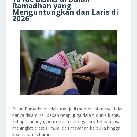
Ramadhan yang
Menguntungkan dan Laris di
2026
Bulan Ramadhan selalu menjadi momen istimewa, tidak
hanya dalam hal ibadah tetapi juga dalam dunia bisnis.
Setiap tahunnya, permintaan berbagai produk dan jasa
meningkat drastis, mulai dari makanan berbuka hingga
kebutuhan Lebaran.