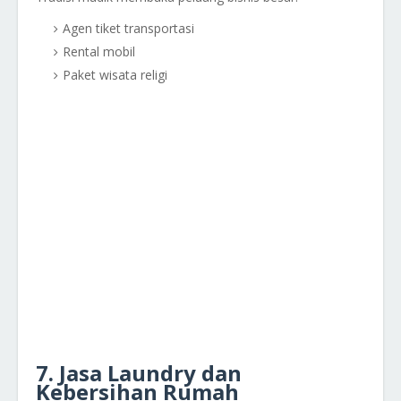
Agen tiket transportasi
Rental mobil
Paket wisata religi
7. Jasa Laundry dan
Kebersihan Rumah