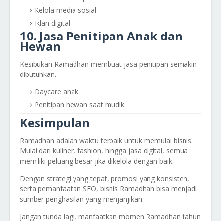
Kelola media sosial
Iklan digital
10. Jasa Penitipan Anak dan
Hewan
Kesibukan Ramadhan membuat jasa penitipan semakin
dibutuhkan.
Daycare anak
Penitipan hewan saat mudik
Kesimpulan
Ramadhan adalah waktu terbaik untuk memulai bisnis.
Mulai dari kuliner, fashion, hingga jasa digital, semua
memiliki peluang besar jika dikelola dengan baik.
Dengan strategi yang tepat, promosi yang konsisten,
serta pemanfaatan SEO, bisnis Ramadhan bisa menjadi
sumber penghasilan yang menjanjikan.
Jangan tunda lagi, manfaatkan momen Ramadhan tahun