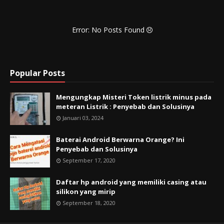
Error: No Posts Found
Popular Posts
Mengungkap Misteri Token listrik minus pada
meteran Listrik : Penyebab dan Solusinya
Januari 03, 2024
Baterai Android Berwarna Orange? Ini
Penyebab dan Solusinya
September 17, 2020
Daftar hp android yang memiliki casing atau
silikon yang mirip
September 18, 2020