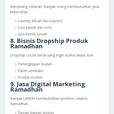
Menjelang Lebaran, banyak orang membutuhkan jasa
kebersihan.
Laundry kiloan dan express
Cuci karpet dan sofa
Jasa bersih rumah
8. Bisnis Dropship Produk
Ramadhan
Dropship cocok untuk yang ingin usaha tanpa stok.
Perlengkapan ibadah
Paket sembako
Produk muslim
9. Jasa Digital Marketing
Ramadhan
Banyak UMKM membutuhkan promosi selama
Ramadhan.
Desain banner promo