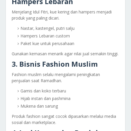
Hampers Lebaran
Menjelang Idul Fitri, kue kering dan hampers menjadi
produk yang paling dicari.
Nastar, kastengel, putri salju
Hampers Lebaran custom
Paket kue untuk perusahaan
Gunakan kemasan menarik agar nilai jual semakin tinggi.
3. Bisnis Fashion Muslim
Fashion muslim selalu mengalami peningkatan
penjualan saat Ramadhan.
Gamis dan koko terbaru
Hijab instan dan pashmina
Mukena dan sarung
Produk fashion sangat cocok dipasarkan melalui media
sosial dan marketplace.