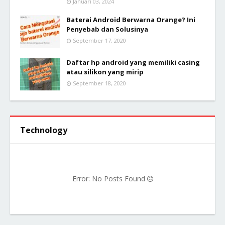
Januari 03, 2024
Baterai Android Berwarna Orange? Ini
Penyebab dan Solusinya
September 17, 2020
Daftar hp android yang memiliki casing
atau silikon yang mirip
September 18, 2020
Technology
Error: No Posts Found